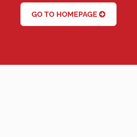
GO TO HOMEPAGE