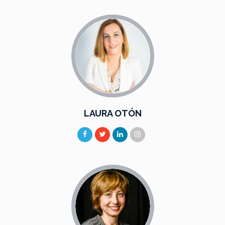
LAURA OTÓN