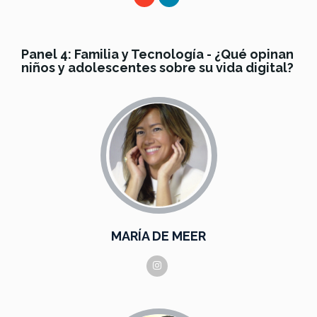
Panel 4: Familia y Tecnología - ¿Qué opinan
niños y adolescentes sobre su vida digital?
MARÍA DE MEER