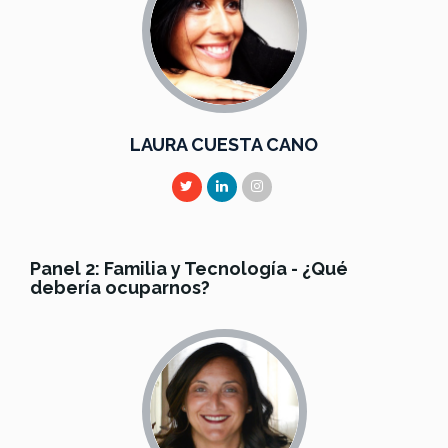
LAURA CUESTA CANO
Panel 2: Familia y Tecnología - ¿Qué
debería ocuparnos?