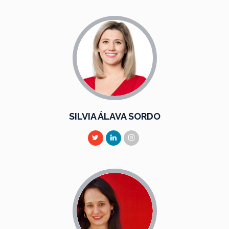
SILVIA ÁLAVA SORDO