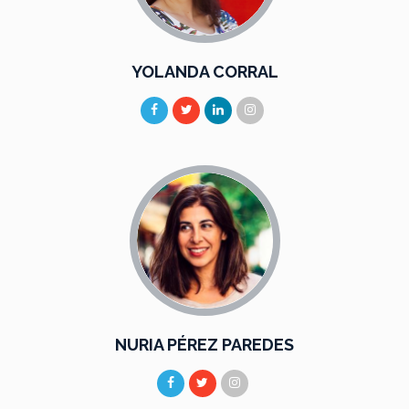
YOLANDA CORRAL
NURIA PÉREZ PAREDES