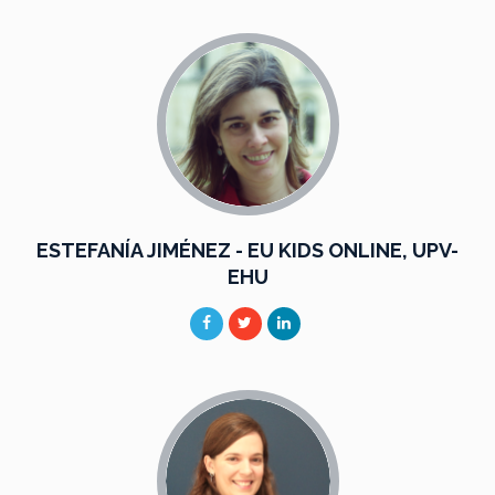
ESTEFANÍA JIMÉNEZ - EU KIDS ONLINE, UPV-
EHU