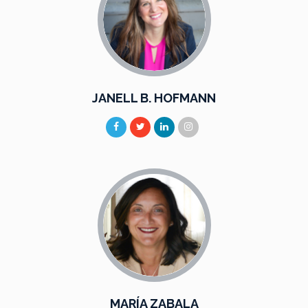
JANELL B. HOFMANN
MARÍA ZABALA