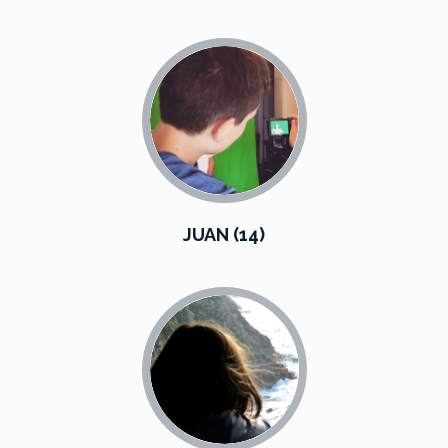
JUAN (14)