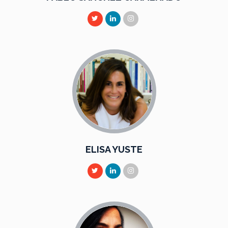
ELISA YUSTE