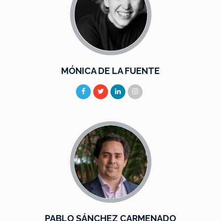
MÓNICA DE LA FUENTE
PABLO SÁNCHEZ CARMENADO