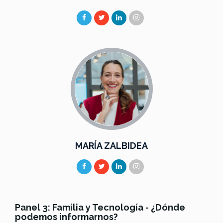
MARÍA ZALBIDEA
Panel 3: Familia y Tecnología - ¿Dónde
podemos informarnos?