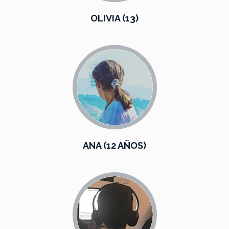
OLIVIA (13)
ANA (12 AÑOS)