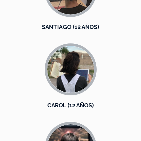
SANTIAGO (12 AÑOS)
CAROL (12 AÑOS)