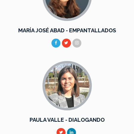
MARÍA JOSÉ ABAD - EMPANTALLADOS
PAULA VALLE - DIALOGANDO