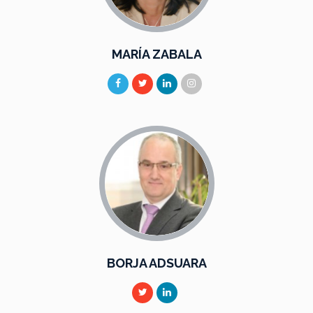
MARÍA ZABALA
BORJA ADSUARA