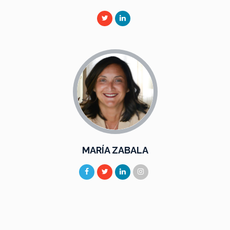
MARÍA ZABALA