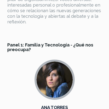
interesadas personal o profesionalmente en
cómo se relacionan las nuevas generaciones
con la tecnología y abiertas al debate y a la
reflexión.
Panel 1: Familia y Tecnología - ¿Qué nos
preocupa?
ANA TORRES