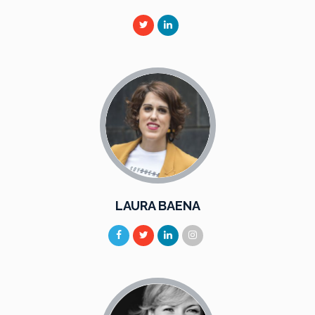
LAURA BAENA