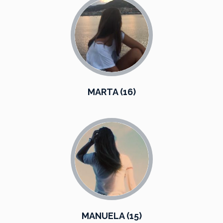
MARTA (16)
MANUELA (15)