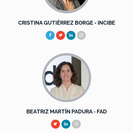
CRISTINA GUTIÉRREZ BORGE - INCIBE
BEATRIZ MARTÍN PADURA - FAD