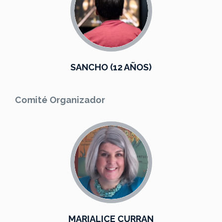
SANCHO (12 AÑOS)
Comité Organizador
MARIALICE CURRAN