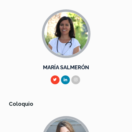
MARÍA SALMERÓN
Coloquio