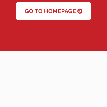
GO TO HOMEPAGE