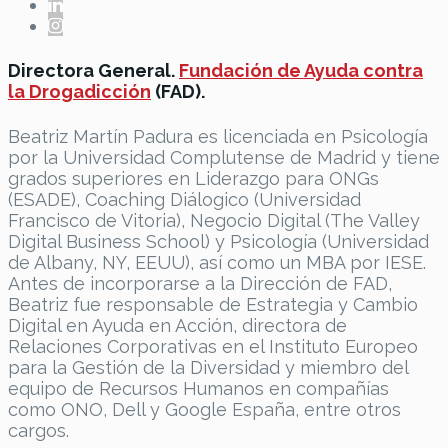
Directora General.
Fundación de Ayuda contra
la Drogadicción
(FAD).
Beatriz Martín Padura es licenciada en Psicología
por la Universidad Complutense de Madrid y tiene
grados superiores en Liderazgo para ONGs
(ESADE), Coaching Diálogico (Universidad
Francisco de Vitoria), Negocio Digital (The Valley
Digital Business School) y Psicología (Universidad
de Albany, NY, EEUU), así como un MBA por IESE.
Antes de incorporarse a la Dirección de FAD,
Beatriz fue responsable de Estrategia y Cambio
Digital en Ayuda en Acción, directora de
Relaciones Corporativas en el Instituto Europeo
para la Gestión de la Diversidad y miembro del
equipo de Recursos Humanos en compañías
como ONO, Dell y Google España, entre otros
cargos.