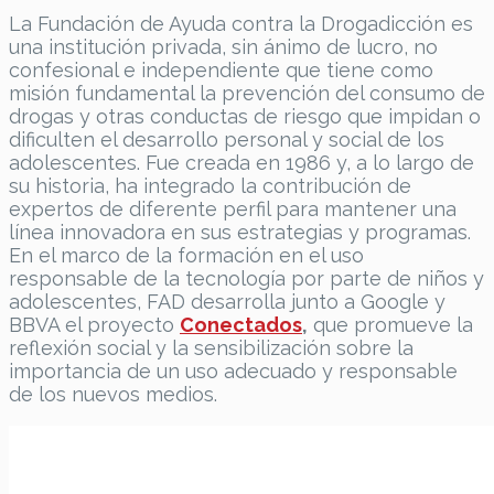
La Fundación de Ayuda contra la Drogadicción es
una institución privada, sin ánimo de lucro, no
confesional e independiente que tiene como
misión fundamental la prevención del consumo de
drogas y otras conductas de riesgo que impidan o
dificulten el desarrollo personal y social de los
adolescentes. Fue creada en 1986 y, a lo largo de
su historia, ha integrado la contribución de
expertos de diferente perfil para mantener una
línea innovadora en sus estrategias y programas.
En el marco de la formación en el uso
responsable de la tecnología por parte de niños y
adolescentes, FAD desarrolla junto a Google y
BBVA el proyecto
Conectados
,
que promueve la
reflexión social y la sensibilización sobre la
importancia de un uso adecuado y responsable
de los nuevos medios.