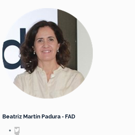
Beatriz Martín Padura - FAD