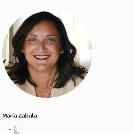
María Zabala