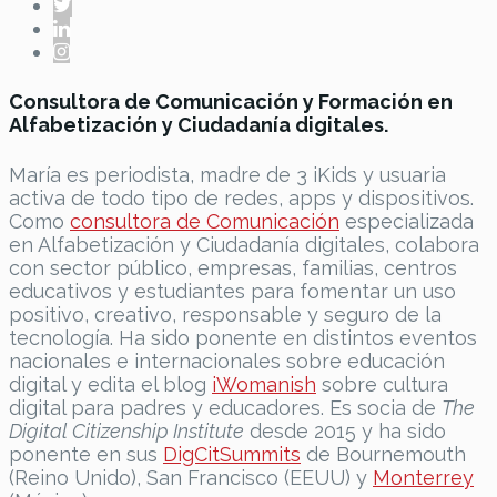
Consultora de Comunicación y Formación en
Alfabetización y Ciudadanía digitales.
María es periodista, madre de 3 iKids y usuaria
activa de todo tipo de redes, apps y dispositivos.
Como
consultora de Comunicación
especializada
en Alfabetización y Ciudadanía digitales, colabora
con sector público, empresas, familias, centros
educativos y estudiantes para fomentar un uso
positivo, creativo, responsable y seguro de la
tecnología. Ha sido ponente en distintos eventos
nacionales e internacionales sobre educación
digital y edita el blog
iWomanish
sobre cultura
digital para padres y educadores. Es socia de
The
Digital Citizenship Institute
desde 2015 y ha sido
ponente en sus
DigCitSummits
de Bournemouth
(Reino Unido), San Francisco (EEUU) y
Monterrey